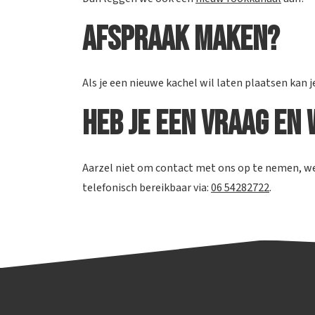
Afspraak maken?
Als je een nieuwe kachel wil laten plaatsen kan 
Heb je een vraag en 
Aarzel niet om contact met ons op te nemen, we
telefonisch bereikbaar via:
06 54282722
.