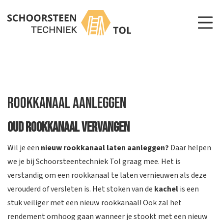
Rookkanaal aanleggen
n
Oud rookkanaal vervangen
n
Wil je een
nieuw rookkanaal laten aanleggen?
Daar helpen
we je bij Schoorsteentechniek Tol graag mee. Het is
verstandig om een rookkanaal te laten vernieuwen als deze
verouderd of versleten is. Het stoken van de
kachel
is een
stuk veiliger met een nieuw rookkanaal! Ook zal het
rendement omhoog gaan wanneer je stookt met een nieuw