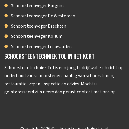
Schoorsteenveger Burgum
Schoorsteenveger De Westereen
Schoorsteenveger Drachten
Schoorsteenveger Kollum
Schoorsteenveger Leeuwarden
Schoorsteentechniek Tol in het kort
Schoorsteentechniek Tol is een jong bedrijf wat zich richt op
onderhoud van schoorstenen, aanleg van schoorstenen,
restauratie, vegen, inspectie en advies. Mocht u
geïnteresseerd zijn
neem dan gerust contact met ons op
.
Copyright 2026 © schoorsteentechniektol.nl