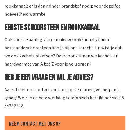
rookkanaal; er is dan minder brandstof nodig voor dezelfde
hoeveelheid warmte.
Eerste schoorsteen en rookkanaal
Ook voor de aanleg van een nieuw rookkanaal zónder
bestaande schoorsteen kan je bij ons terecht. En wist je dat
we ook kachels plaatsen? Daardoor kunnen we kachel- en
haardwarmte van A tot Z voor je verzorgen!
Heb je een vraag en wil je advies?
Aarzel niet om contact met ons op te nemen, we helpen je
graag! We zijn de hele werkdag telefonisch bereikbaar via:
06
54282722
.
Neem contact met ons op