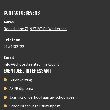
Contactgegevens
Adres
Roazeloane 71, 9271VT De Westereen
Telefoon
06 54282722
Email
info@schoorsteentechniektol.nl
Eventueel interessant
Burenkorting
ASPB diploma
Jaarlijks onderhoud aan uw schoorsteen
Schoorsteenveger Buitenpost